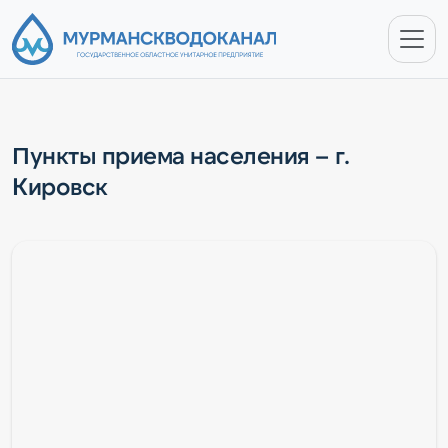
Пункты приема населения – г.
Кировск