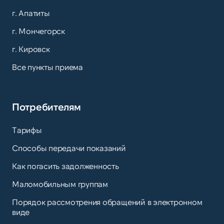
г. Апатиты
г. Мончегорск
г. Кировск
Все пункты приема
Потребителям
Тарифы
Способы передачи показаний
Как погасить задолженность
Маломобильным группам
Порядок рассмотрения обращений в электронном
виде