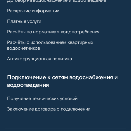
Раскрытие информации
Платные услуги
Расчёты по нормативам водопотребления
Расчёты с использованием квартирных
водосчётчиков
Антикоррупционная политика
Подключение к сетям водоснабжения и
водоотведения
Получение технических условий
Заключение договора о подключении