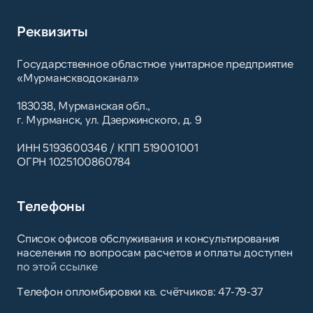
Реквизиты
Государственное областное унитарное предприятие
«Мурманскводоканал»
183038, Мурманская обл.,
г. Мурманск, ул. Дзержинского, д. 9
ИНН 5193600346 / КПП 519001001
ОГРН 1025100860784
Телефоны
Список офисов обслуживания и консультирования
населения по вопросам расчетов и оплаты доступен
по этой ссылке
Телефон опломбировки кв. счётчиков: 47-79-37