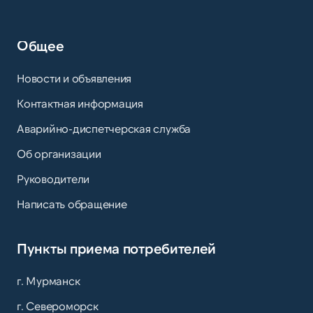
Общее
Новости и объявления
Контактная информация
Аварийно-диспетчерская служба
Об организации
Руководители
Написать обращение
Пункты приема потребителей
г. Мурманск
г. Североморск