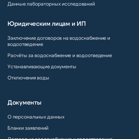
Данные лабораторных исследований
Юридическим лицам и ИП
Заключение договоров на водоснабжение и
водоотведение
Расчёты за водоснабжение и водоотведение
Устанавливающие документы
Отключения воды
Документы
О персональных данных
Бланки заявлений
Договор на водоснабжение и водоотведение