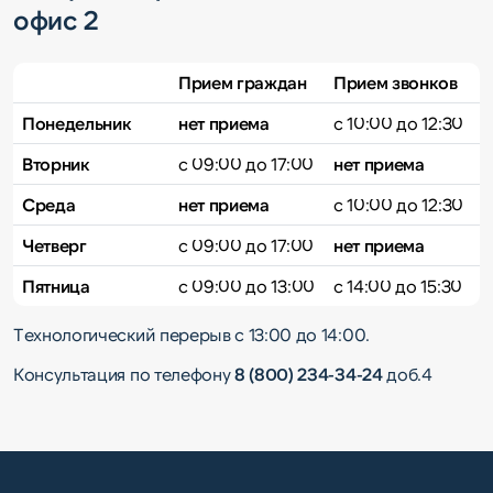
офис 2
Прием граждан
Прием звонков
Понедельник
нет приема
с 10:00 до 12:30
Вторник
с 09:00 до 17:00
нет приема
Среда
нет
приема
с 10:00 до 12:30
Четверг
с 09:00 до 17:00
нет приема
Пятница
с 09:00 до 13:00
с 14:00 до 15:30
Технологический перерыв с 13:00 до 14:00.
Консультация по телефону
8 (800) 234-34-24
доб.4